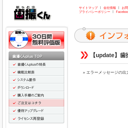
サイトマップ
会社情報
お問
プライバシーポリシー
Facebo
【update】歯撮
エラーメッセージの出