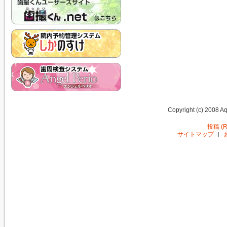
Copyright (c) 2008 Aq
投稿 (R
サイトマップ