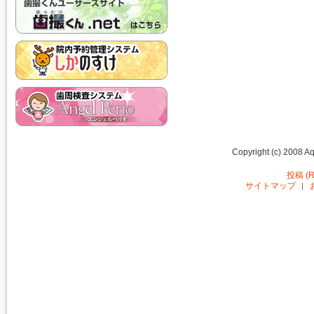
Copyright (c) 2008 Aq
投稿 (R
サイトマップ