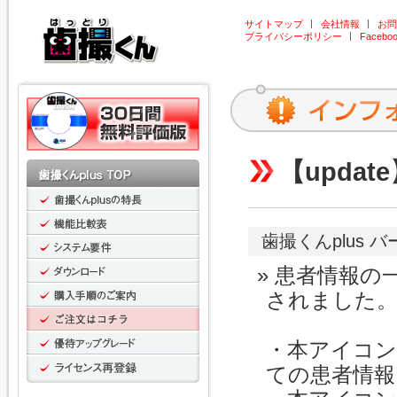
サイトマップ
会社情報
お問
プライバシーポリシー
Facebo
【update
歯撮くんplus バージ
患者情報の
されました
・本アイコン
ての患者情報