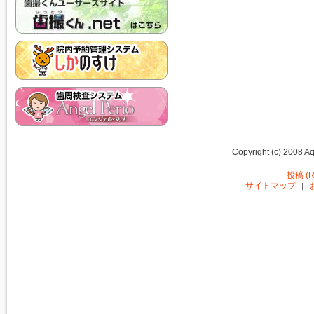
Copyright (c) 2008 Aq
投稿 (R
サイトマップ