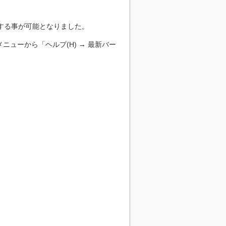
する事が可能となりました。
ューから「ヘルプ(H) → 最新バー