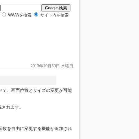
WWWを検索
サイト内を検索
2013年10月30日 水曜日
いて、画面位置とサイズの変更が可能
現されます。
示数を自由に変更する機能が追加され