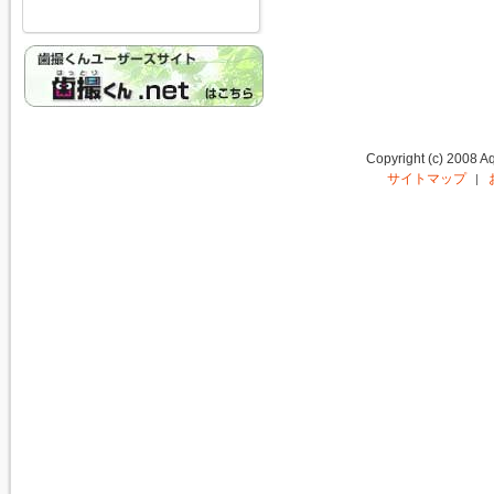
Copyright (c) 2008 Aq
サイトマップ